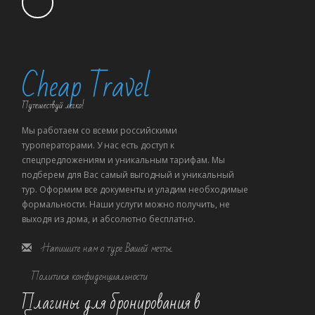
Cheap Travel
Путешествуй легко!
Мы работаем со всеми российскими
туроператорами. У нас есть доступ к
спецпредложениям и уникальным тарифам. Мы
подберем для Вас самый выгодный и уникальный
тур. Оформим все документы и уладим необходимые
формальности. Наши услуги можно получить, не
выходя из дома, и абсолютно бесплатно.
Напишите нам о туре Вашей мечты.
Политика конфиденциальности
Плагины для бронирования в