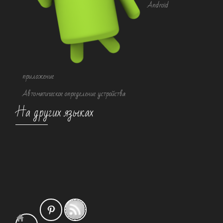
Android
приложение
Автоматическое определение устройства
На других языках