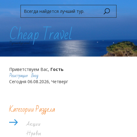
Cheap Travel
Путешествуй легко!
Приветствуем Вас,
Гость
Регистрация
Вход
Сегодня 06.08.2026, Четверг
Категории Раздела
Акции
Нравы