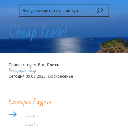
Cheap Travel
Путешествуй легко!
Приветствуем Вас,
Гость
Регистрация
Вход
Сегодня 09.08.2026, Воскресенье
Категории Раздела
Акции
Нравы