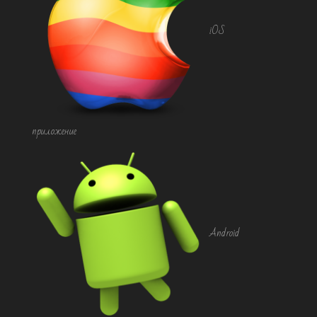
iOS
приложение
Android