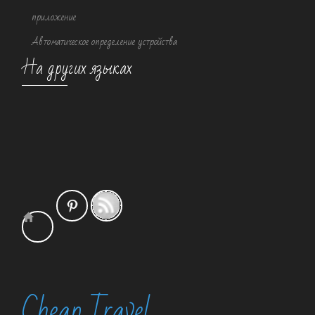
приложение
Автоматическое определение устройства
На других языках
Cheap Travel