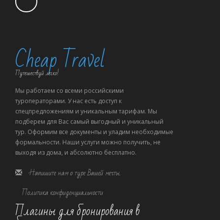
Cheap Travel
Путешествуй легко!
Мы работаем со всеми российскими
туроператорами. У нас есть доступ к
спецпредложениям и уникальным тарифам. Мы
подберем для Вас самый выгодный и уникальный
тур. Оформим все документы и уладим необходимые
формальности. Наши услуги можно получить, не
выходя из дома, и абсолютно бесплатно.
Напишите нам о туре Вашей мечты.
Политика конфиденциальности
Плагины для бронирования в