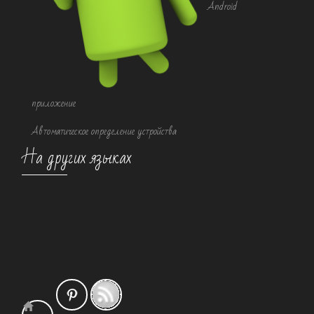
Android
приложение
Автоматическое определение устройства
На других языках