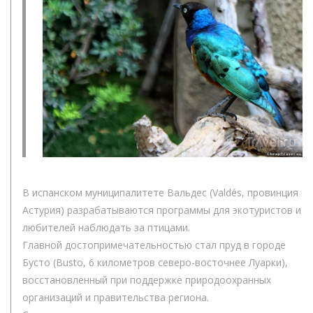
В испанском муниципалитете Вальдес (Valdés, провинция
Астурия) разрабатываются программы для экотуристов и
любителей наблюдать за птицами.
Главной достопримечательностью стал пруд в городе
Бусто (Busto, 6 километров северо-восточнее Луарки),
восстановленный при поддержке природоохранных
организаций и правительства региона.