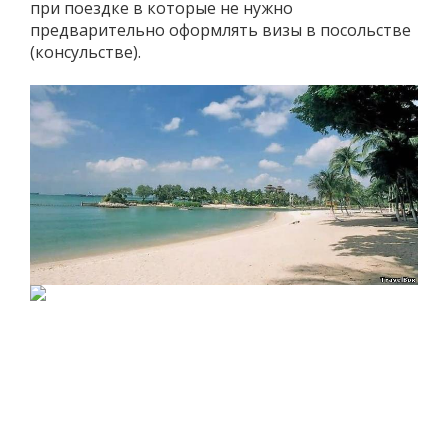
при поездке в которые не нужно
предварительно оформлять визы в посольстве
(консульстве).
Визы