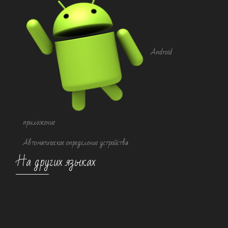
Android
приложение
Автоматическое определение устройства
На других языках