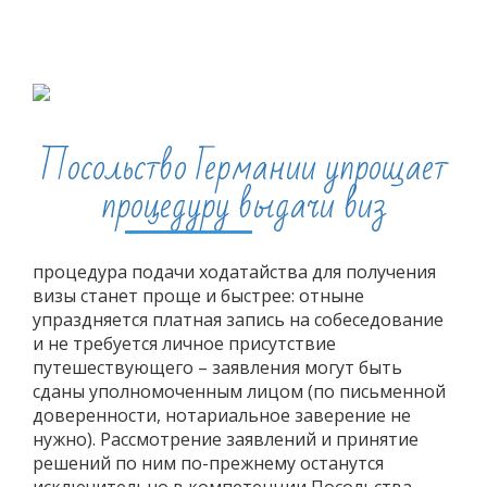
Визы
Посольство Германии упрощает
процедуру выдачи виз
процедура подачи ходатайства для получения
визы станет проще и быстрее: отныне
упраздняется платная запись на собеседование
и не требуется личное присутствие
путешествующего – заявления могут быть
сданы уполномоченным лицом (по письменной
доверенности, нотариальное заверение не
нужно). Рассмотрение заявлений и принятие
решений по ним по-прежнему останутся