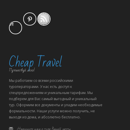
Cheap Travel
Путешествуй легко!
Мы работаем со всеми российскими
туроператорами. У нас есть доступ к
спецпредложениям и уникальным тарифам. Мы
подберем для Вас самый выгодный и уникальный
тур. Оформим все документы и уладим необходимые
формальности. Наши услуги можно получить, не
выходя из дома, и абсолютно бесплатно.
Напишите нам о туре Вашей мечты.