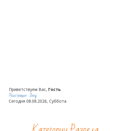
Приветствуем Вас,
Гость
Регистрация
Вход
Сегодня 08.08.2026, Суббота
Категории Раздела