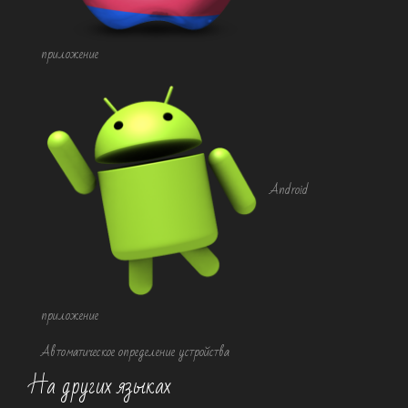
приложение
Android
приложение
Автоматическое определение устройства
На других языках