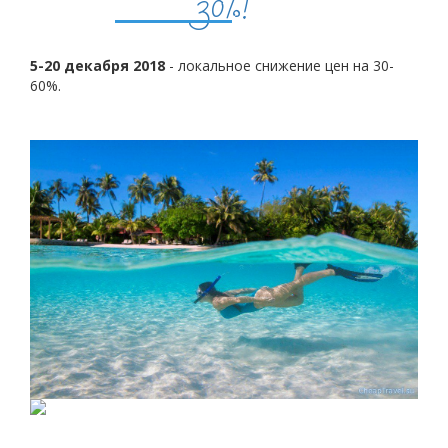
30%!
5-20 декабря 2018
- локальное снижение цен на 30-
60%.
Горящие туры