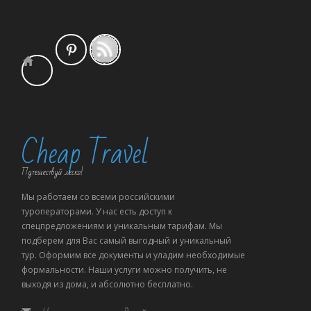
Cheap Travel
Путешествуй легко!
Мы работаем со всеми российскими
туроператорами. У нас есть доступ к
спецпредложениям и уникальным тарифам. Мы
подберем для Вас самый выгодный и уникальный
тур. Оформим все документы и уладим необходимые
формальности. Наши услуги можно получить, не
выходя из дома, и абсолютно бесплатно.