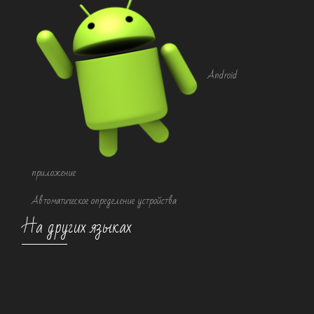
Android
приложение
Автоматическое определение устройства
На других языках