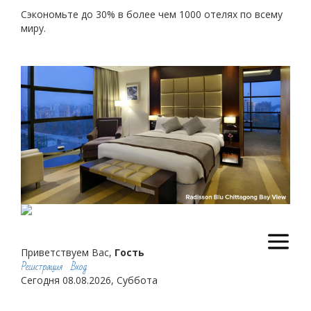
Сэкономьте до 30% в более чем 1000 отелях по всему
миру.
Скидки отелей
Приветствуем Вас,
Гость
Регистрация
Вход
Сегодня 08.08.2026, Суббота